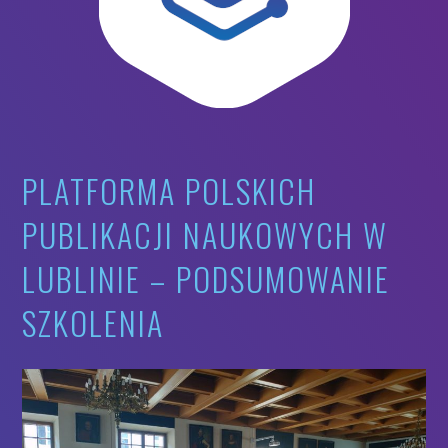
PLATFORMA POLSKICH
PUBLIKACJI NAUKOWYCH W
LUBLINIE – PODSUMOWANIE
SZKOLENIA