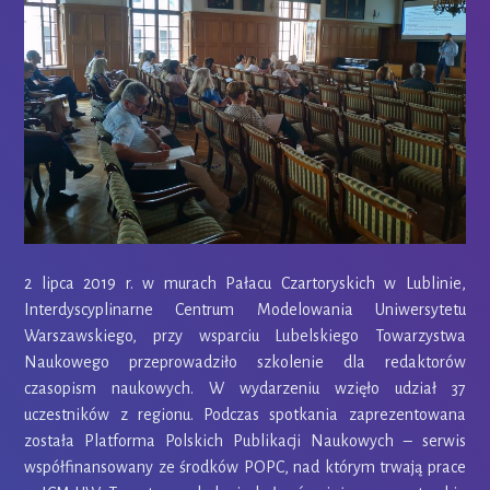
2 lipca 2019 r. w murach Pałacu Czartoryskich w Lublinie,
Interdyscyplinarne Centrum Modelowania Uniwersytetu
Warszawskiego, przy wsparciu Lubelskiego Towarzystwa
Naukowego przeprowadziło szkolenie dla redaktorów
czasopism naukowych. W wydarzeniu wzięło udział 37
uczestników z regionu. Podczas spotkania zaprezentowana
została Platforma Polskich Publikacji Naukowych – serwis
współfinansowany ze środków POPC, nad którym trwają prace