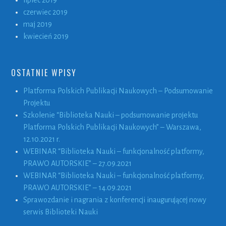
czerwiec 2019
maj 2019
kwiecień 2019
OSTATNIE WPISY
Platforma Polskich Publikacji Naukowych – Podsumowanie
Projektu
Szkolenie “Biblioteka Nauki – podsumowanie projektu
Platforma Polskich Publikacji Naukowych” – Warszawa,
12.10.2021 r.
WEBINAR “Biblioteka Nauki – funkcjonalność platformy,
PRAWO AUTORSKIE” – 27.09.2021
WEBINAR “Biblioteka Nauki – funkcjonalność platformy,
PRAWO AUTORSKIE” – 14.09.2021
Sprawozdanie i nagrania z konferencji inaugurującej nowy
serwis Biblioteki Nauki