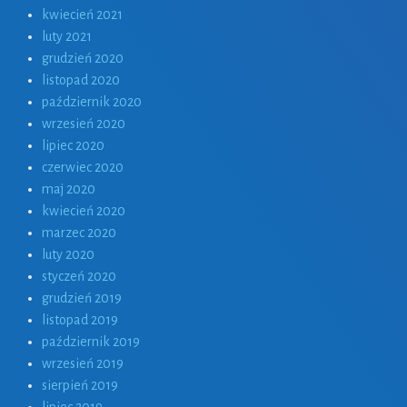
kwiecień 2021
luty 2021
grudzień 2020
listopad 2020
październik 2020
wrzesień 2020
lipiec 2020
czerwiec 2020
maj 2020
kwiecień 2020
marzec 2020
luty 2020
styczeń 2020
grudzień 2019
listopad 2019
październik 2019
wrzesień 2019
sierpień 2019
lipiec 2019