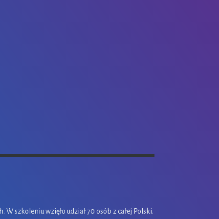
W szkoleniu wzięło udział 70 osób z całej Polski.