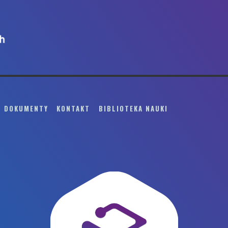
DOKUMENTY
KONTAKT
BIBLIOTEKA NAUKI