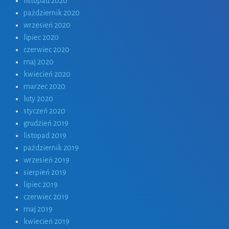
listopad 2020
październik 2020
wrzesień 2020
lipiec 2020
czerwiec 2020
maj 2020
kwiecień 2020
marzec 2020
luty 2020
styczeń 2020
grudzień 2019
listopad 2019
październik 2019
wrzesień 2019
sierpień 2019
lipiec 2019
czerwiec 2019
maj 2019
kwiecień 2019