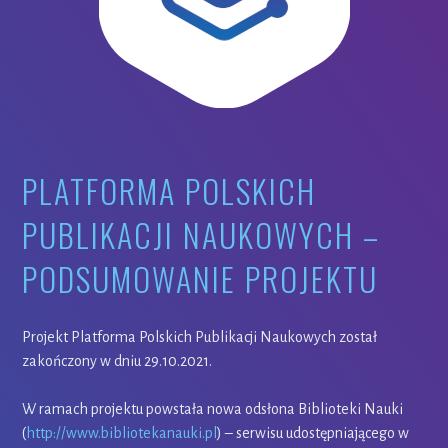
PLATFORMA POLSKICH
PUBLIKACJI NAUKOWYCH –
PODSUMOWANIE PROJEKTU
Projekt Platforma Polskich Publikacji Naukowych został
zakończony w dniu 29.10.2021.
W ramach projektu powstała nowa odsłona Biblioteki Nauki
(
http://www.bibliotekanauki.pl
) – serwisu udostępniającego w