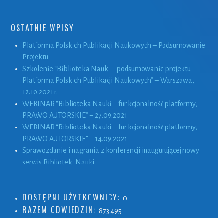
OSTATNIE WPISY
Platforma Polskich Publikacji Naukowych – Podsumowanie
Projektu
Szkolenie “Biblioteka Nauki – podsumowanie projektu
Platforma Polskich Publikacji Naukowych” – Warszawa,
12.10.2021 r.
WEBINAR “Biblioteka Nauki – funkcjonalność platformy,
PRAWO AUTORSKIE” – 27.09.2021
WEBINAR “Biblioteka Nauki – funkcjonalność platformy,
PRAWO AUTORSKIE” – 14.09.2021
Sprawozdanie i nagrania z konferencji inaugurującej nowy
serwis Biblioteki Nauki
DOSTĘPNI UŻYTKOWNICY:
0
RAZEM ODWIEDZIN:
873 495