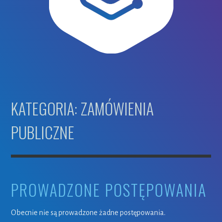
KATEGORIA: ZAMÓWIENIA
PUBLICZNE
PROWADZONE POSTĘPOWANIA
Obecnie nie są prowadzone żadne postępowania.