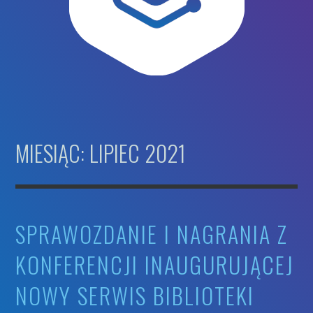
MIESIĄC: LIPIEC 2021
SPRAWOZDANIE I NAGRANIA Z
KONFERENCJI INAUGURUJĄCEJ
NOWY SERWIS BIBLIOTEKI