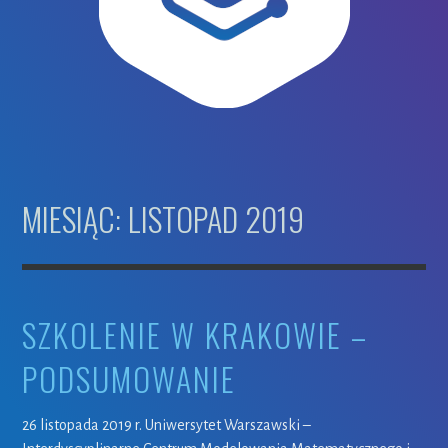
MIESIĄC: LISTOPAD 2019
SZKOLENIE W KRAKOWIE –
PODSUMOWANIE
26 listopada 2019 r. Uniwersytet Warszawski –