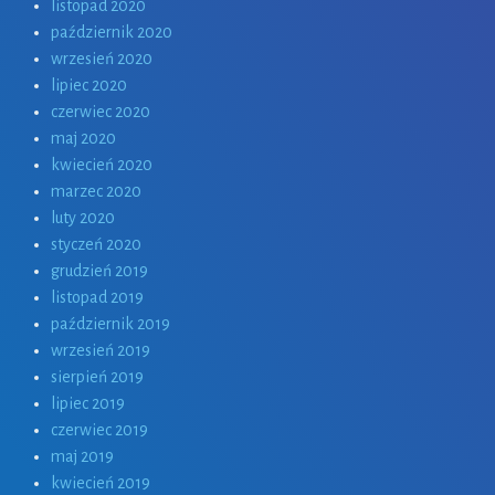
listopad 2020
październik 2020
wrzesień 2020
lipiec 2020
czerwiec 2020
maj 2020
kwiecień 2020
marzec 2020
luty 2020
styczeń 2020
grudzień 2019
listopad 2019
październik 2019
wrzesień 2019
sierpień 2019
lipiec 2019
czerwiec 2019
maj 2019
kwiecień 2019