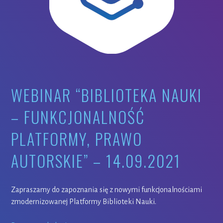
WEBINAR “BIBLIOTEKA NAUKI
– FUNKCJONALNOŚĆ
PLATFORMY, PRAWO
AUTORSKIE” – 14.09.2021
Zapraszamy do zapoznania się z nowymi funkcjonalnościami
zmodernizowanej Platformy Biblioteki Nauki.