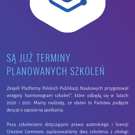
SĄ JUŻ TERMINY
PLANOWANYCH SZKOLEŃ
Zespół Platformy Polskich Publikacji Naukowych przygotował
wstępny harmonogram szkoleń*, które odbędą się w latach
2020 i 2021. Mamy nadzieję, że ułatwi to Państwu podjęcie
decyzji o zapisie na spotkania.
Poza szkoleniami dotyczącymi prawa autorskiego i licencji
Creative Commons zaplanowaliśmy dwa szkolenia z obsługi