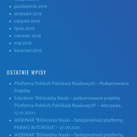
październik 2019
wrzesień 2019
sierpień 2019
lipiec 2019
czerwiec 2019
maj 2019
kwiecień 2019
OSTATNIE WPISY
Platforma Polskich Publikacji Naukowych – Podsumowanie
Projektu
Szkolenie “Biblioteka Nauki – podsumowanie projektu
Platforma Polskich Publikacji Naukowych” – Warszawa,
12.10.2021 r.
WEBINAR “Biblioteka Nauki – funkcjonalność platformy,
PRAWO AUTORSKIE” – 27.09.2021
WEBINAR “Biblioteka Nauki – funkcjonalność platformy,