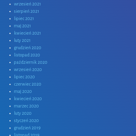
wrzesień 2021
sierpień 2021
lipiec 2021
maj 2021
kwiecień 2021
luty 2021
grudzień 2020
listopad 2020
październik 2020
wrzesień 2020
lipiec 2020
czerwiec 2020
maj 2020
kwiecień 2020
marzec 2020
luty 2020
styczeń 2020
grudzień 2019
listopad 2019